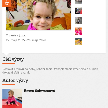
Trvanie výzvy:
27. mája 2025 - 26. mája 2026
Cieľ výzvy
Postaviť Emmku na nohy, rehabilitácie, transplantácia kmeňových buniek,
dokázať ďalší zázrak.
Autor výzvy
Emma Schwarcová