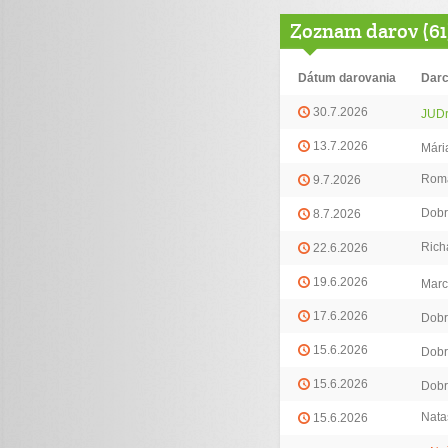
Zoznam darov (61
Dátum darovania
Dar
30.7.2026
JUDr
13.7.2026
Mári
Rom
9.7.2026
Dobr
8.7.2026
Rich
22.6.2026
19.6.2026
Marc
17.6.2026
Dobr
15.6.2026
Dobr
15.6.2026
Dobr
Nata
15.6.2026