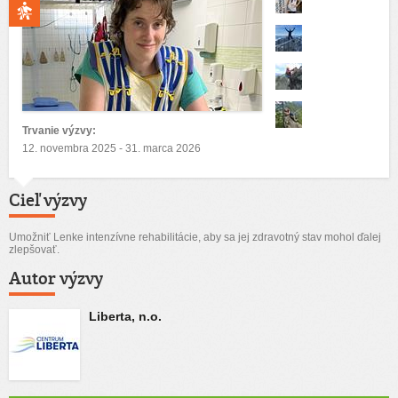
Trvanie výzvy:
12. novembra 2025 - 31. marca 2026
Cieľ výzvy
Umožniť Lenke intenzívne rehabilitácie, aby sa jej zdravotný stav mohol ďalej
zlepšovať.
Autor výzvy
Liberta, n.o.