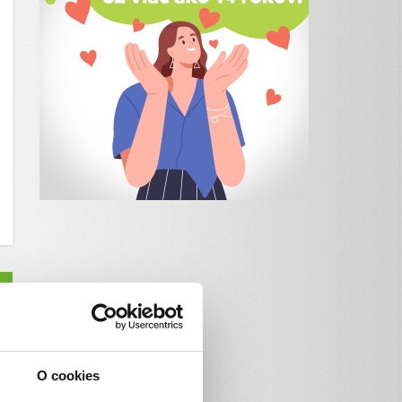
O cookies