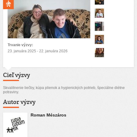
Trvanie výzvy:
23. januára 2025 - 22. januára 2026
Cieľ výzvy
Skvalitnenie liečby, kúpa plienok a hygienických potrieb, špeciálne diétne
potraviny.
Autor výzvy
Roman Mészáros