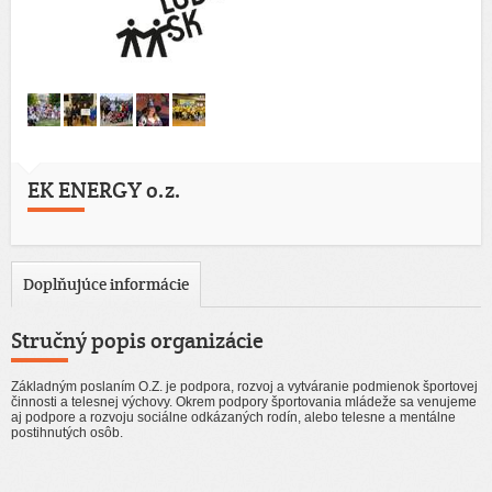
EK ENERGY o.z.
Doplňujúce informácie
Stručný popis organizácie
Základným poslaním O.Z. je podpora, rozvoj a vytváranie podmienok športovej
činnosti a telesnej výchovy. Okrem podpory športovania mládeže sa venujeme
aj podpore a rozvoju sociálne odkázaných rodín, alebo telesne a mentálne
postihnutých osôb.