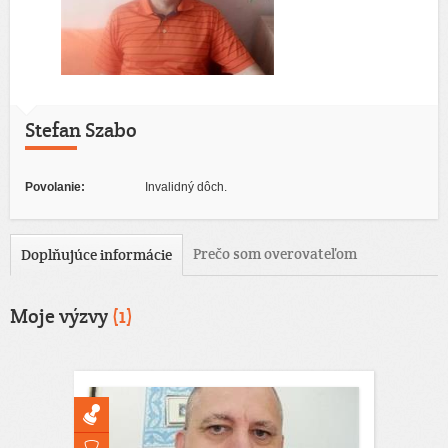
Stefan Szabo
Povolanie:
Invalidný dôch.
Prečo som overovateľom
Doplňujúce informácie
Moje výzvy
(1)